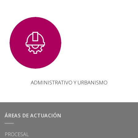
ADMINISTRATIVO Y URBANISMO
ÁREAS DE ACTUACIÓN
PROCESAL