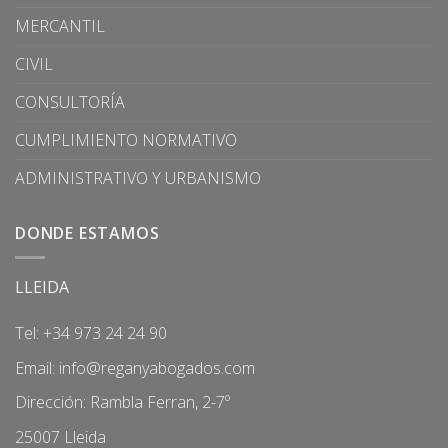
MERCANTIL
CIVIL
CONSULTORÍA
CUMPLIMIENTO NORMATIVO
ADMINISTRATIVO Y URBANISMO
DONDE ESTAMOS
LLEIDA
Tel: +34 973 24 24 90
Email:
info@reganyabogados.com
Dirección: Rambla Ferran, 2-7º
25007 Lleida