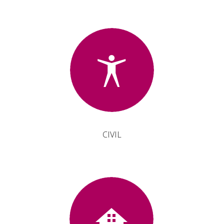
CIVIL