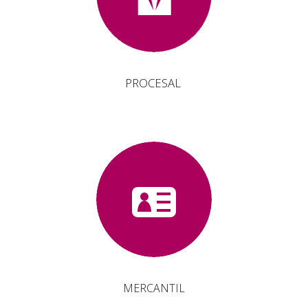
PROCESAL
MERCANTIL