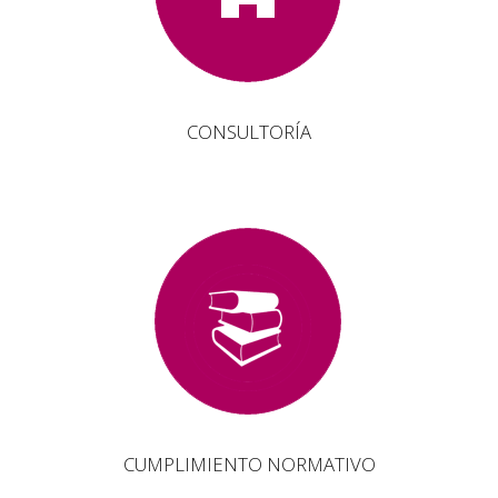
CONSULTORÍA
CUMPLIMIENTO NORMATIVO