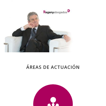
ÁREAS DE ACTUACIÓN