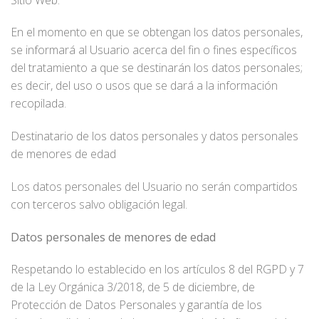
En el momento en que se obtengan los datos personales,
se informará al Usuario acerca del fin o fines específicos
del tratamiento a que se destinarán los datos personales;
es decir, del uso o usos que se dará a la información
recopilada.
Destinatario de los datos personales y datos personales
de menores de edad
Los datos personales del Usuario no serán compartidos
con terceros salvo obligación legal.
Datos personales de menores de edad
Respetando lo establecido en los artículos 8 del RGPD y 7
de la Ley Orgánica 3/2018, de 5 de diciembre, de
Protección de Datos Personales y garantía de los