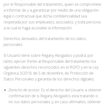
por el Responsable del tratamiento, quien se compromete
a informar de y a garantizar por medio de una obligación
legal o contractual que dicha confidencialidad sea
respetada por sus empleados, asociados, y toda persona
a la cual le haga accesible la información.
Derechos derivados del tratamiento de los datos
personales
El Usuario tiene sobre Regany Abogados y podrá, por
tanto, ejercer frente al Responsable del tratamiento los
siguientes derechos reconocidos en el RGPD y en la Ley
Orgánica 3/2018, de 5 de diciembre, de Protección de
Datos Personales y garantía de los derechos digitales:
Derecho de acceso
: Es el derecho del Usuario a obtener
confirmación de si Regany Abogados está tratando o
no sus datos personales y, en caso afirmativo, obtener