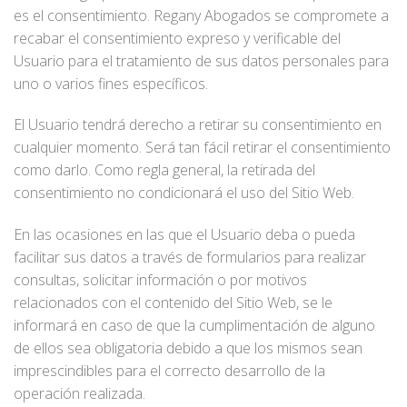
es el consentimiento. Regany Abogados se compromete a
recabar el consentimiento expreso y verificable del
Usuario para el tratamiento de sus datos personales para
uno o varios fines específicos.
El Usuario tendrá derecho a retirar su consentimiento en
cualquier momento. Será tan fácil retirar el consentimiento
como darlo. Como regla general, la retirada del
consentimiento no condicionará el uso del Sitio Web.
En las ocasiones en las que el Usuario deba o pueda
facilitar sus datos a través de formularios para realizar
consultas, solicitar información o por motivos
relacionados con el contenido del Sitio Web, se le
informará en caso de que la cumplimentación de alguno
de ellos sea obligatoria debido a que los mismos sean
imprescindibles para el correcto desarrollo de la
operación realizada.