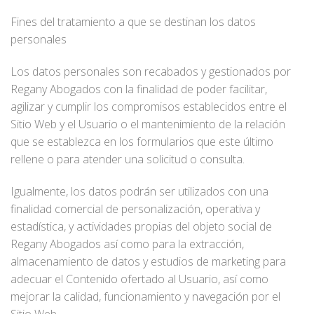
Fines del tratamiento a que se destinan los datos
personales
Los datos personales son recabados y gestionados por
Regany Abogados con la finalidad de poder facilitar,
agilizar y cumplir los compromisos establecidos entre el
Sitio Web y el Usuario o el mantenimiento de la relación
que se establezca en los formularios que este último
rellene o para atender una solicitud o consulta.
Igualmente, los datos podrán ser utilizados con una
finalidad comercial de personalización, operativa y
estadística, y actividades propias del objeto social de
Regany Abogados así como para la extracción,
almacenamiento de datos y estudios de marketing para
adecuar el Contenido ofertado al Usuario, así como
mejorar la calidad, funcionamiento y navegación por el
Sitio Web.