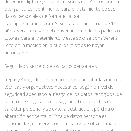
derechos digitales, solo los mayores de 14 años podrán
otorgar su consentimiento para el tratamiento de sus
datos personales de forma lícita por
Laempresafamiliar.com. Si se trata de un menor de 14
años, será necesario el consentimiento de los padres o
tutores para el tratamiento, y este solo se considerará
lícito en la medida en la que los mismos lo hayan
autorizado.
Seguridad y secreto de los datos personales
Regany Abogados se compromete a adoptar las medidas
técnicas y organizativas necesarias, según el nivel de
seguridad adecuado al riesgo de los datos recogidos, de
forma que se garantice la seguridad de los datos de
carácter personal y se evite la destrucción, pérdida o
alteración accidental o ilícita de datos personales
transmitidos, conservados o tratados de otra forma, o la
comunicación o acceso no autorizados a dichos datos.