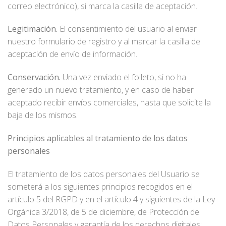
correo electrónico), si marca la casilla de aceptación.
Legitimación.
El consentimiento del usuario al enviar
nuestro formulario de registro y al marcar la casilla de
aceptación de envío de información.
Conservación.
Una vez enviado el folleto, si no ha
generado un nuevo tratamiento, y en caso de haber
aceptado recibir envíos comerciales, hasta que solicite la
baja de los mismos.
Principios aplicables al tratamiento de los datos
personales
El tratamiento de los datos personales del Usuario se
someterá a los siguientes principios recogidos en el
artículo 5 del RGPD y en el artículo 4 y siguientes de la Ley
Orgánica 3/2018, de 5 de diciembre, de Protección de
Datos Personales y garantía de los derechos digitales: