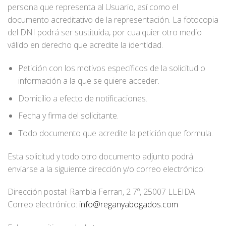
persona que representa al Usuario, así como el
documento acreditativo de la representación. La fotocopia
del DNI podrá ser sustituida, por cualquier otro medio
válido en derecho que acredite la identidad.
Petición con los motivos específicos de la solicitud o
información a la que se quiere acceder.
Domicilio a efecto de notificaciones.
Fecha y firma del solicitante.
Todo documento que acredite la petición que formula.
Esta solicitud y todo otro documento adjunto podrá
enviarse a la siguiente dirección y/o correo electrónico:
Dirección postal: Rambla Ferran, 2 7º, 25007 LLEIDA
Correo electrónico:
info@reganyabogados.com