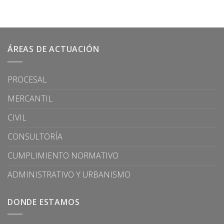
ÁREAS DE ACTUACIÓN
PROCESAL
MERCANTIL
CIVIL
CONSULTORÍA
CUMPLIMIENTO NORMATIVO
ADMINISTRATIVO Y URBANISMO
DONDE ESTAMOS