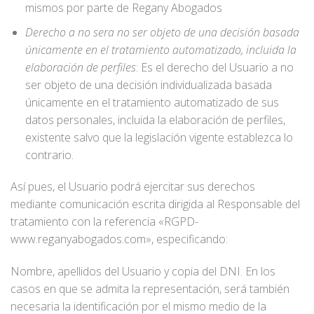
mismos por parte de Regany Abogados
Derecho a no sera no ser objeto de una decisión basada
únicamente en el tratamiento automatizado, incluida la
elaboración de perfiles
: Es el derecho del Usuario a no
ser objeto de una decisión individualizada basada
únicamente en el tratamiento automatizado de sus
datos personales, incluida la elaboración de perfiles,
existente salvo que la legislación vigente establezca lo
contrario.
Así pues, el Usuario podrá ejercitar sus derechos
mediante comunicación escrita dirigida al Responsable del
tratamiento con la referencia «RGPD-
www.reganyabogados.com», especificando:
Nombre, apellidos del Usuario y copia del DNI. En los
casos en que se admita la representación, será también
necesaria la identificación por el mismo medio de la