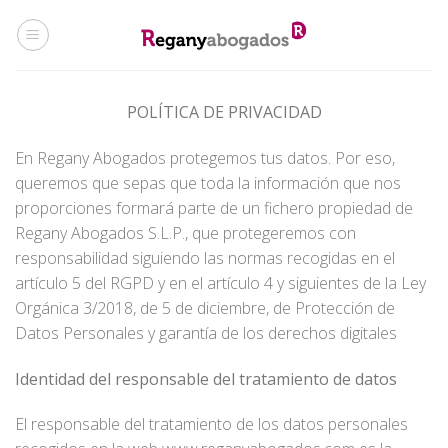
Skip
to
content
POLÍTICA DE PRIVACIDAD
En Regany Abogados protegemos tus datos. Por eso,
queremos que sepas que toda la información que nos
proporciones formará parte de un fichero propiedad de
Regany Abogados S.L.P., que protegeremos con
responsabilidad siguiendo las normas recogidas en el
artículo 5 del RGPD y en el artículo 4 y siguientes de la Ley
Orgánica 3/2018, de 5 de diciembre, de Protección de
Datos Personales y garantía de los derechos digitales
Identidad del responsable del tratamiento de datos
El responsable del tratamiento de los datos personales