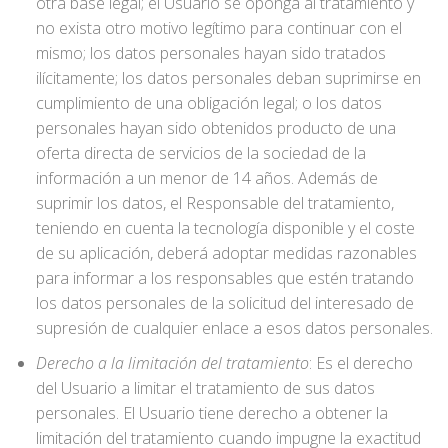
otra base legal; el Usuario se oponga al tratamiento y
no exista otro motivo legítimo para continuar con el
mismo; los datos personales hayan sido tratados
ilícitamente; los datos personales deban suprimirse en
cumplimiento de una obligación legal; o los datos
personales hayan sido obtenidos producto de una
oferta directa de servicios de la sociedad de la
información a un menor de 14 años. Además de
suprimir los datos, el Responsable del tratamiento,
teniendo en cuenta la tecnología disponible y el coste
de su aplicación, deberá adoptar medidas razonables
para informar a los responsables que estén tratando
los datos personales de la solicitud del interesado de
supresión de cualquier enlace a esos datos personales.
Derecho a la limitación del tratamiento
: Es el derecho
del Usuario a limitar el tratamiento de sus datos
personales. El Usuario tiene derecho a obtener la
limitación del tratamiento cuando impugne la exactitud