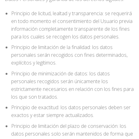
Principio de licitud, lealtad y transparencia: se requerirá
en todo momento el consentimiento del Usuario previa
información completamente transparente de los fines
para los cuales se recogen los datos personales.
Principio de limitación de la finalidad: los datos
personales serán recogidos con fines determinados,
explícitos y legítimos.
Principio de minimización de datos: los datos
personales recogidos serán únicamente los
estrictamente necesarios en relación con los fines para
los que son tratados.
Principio de exactitud: los datos personales deben ser
exactos y estar siempre actualizados.
Principio de limitación del plazo de conservación: los
datos personales solo serán mantenidos de forma que