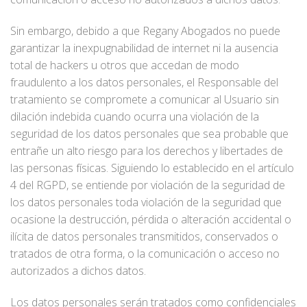
Sin embargo, debido a que Regany Abogados no puede
garantizar la inexpugnabilidad de internet ni la ausencia
total de hackers u otros que accedan de modo
fraudulento a los datos personales, el Responsable del
tratamiento se compromete a comunicar al Usuario sin
dilación indebida cuando ocurra una violación de la
seguridad de los datos personales que sea probable que
entrañe un alto riesgo para los derechos y libertades de
las personas físicas. Siguiendo lo establecido en el artículo
4 del RGPD, se entiende por violación de la seguridad de
los datos personales toda violación de la seguridad que
ocasione la destrucción, pérdida o alteración accidental o
ilícita de datos personales transmitidos, conservados o
tratados de otra forma, o la comunicación o acceso no
autorizados a dichos datos.
Los datos personales serán tratados como confidenciales