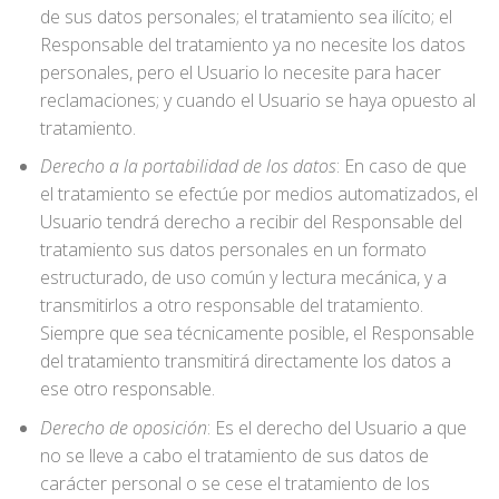
de sus datos personales; el tratamiento sea ilícito; el
Responsable del tratamiento ya no necesite los datos
personales, pero el Usuario lo necesite para hacer
reclamaciones; y cuando el Usuario se haya opuesto al
tratamiento.
Derecho a la portabilidad de los datos
: En caso de que
el tratamiento se efectúe por medios automatizados, el
Usuario tendrá derecho a recibir del Responsable del
tratamiento sus datos personales en un formato
estructurado, de uso común y lectura mecánica, y a
transmitirlos a otro responsable del tratamiento.
Siempre que sea técnicamente posible, el Responsable
del tratamiento transmitirá directamente los datos a
ese otro responsable.
Derecho de oposición
: Es el derecho del Usuario a que
no se lleve a cabo el tratamiento de sus datos de
carácter personal o se cese el tratamiento de los