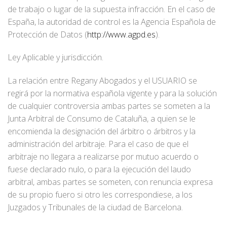
de trabajo o lugar de la supuesta infracción. En el caso de
España, la autoridad de control es la Agencia Española de
Protección de Datos (
http://www.agpd.es
).
Ley Aplicable y jurisdicción.
La relación entre Regany Abogados y el USUARIO se
regirá por la normativa española vigente y para la solución
de cualquier controversia ambas partes se someten a la
Junta Arbitral de Consumo de Cataluña, a quien se le
encomienda la designación del árbitro o árbitros y la
administración del arbitraje. Para el caso de que el
arbitraje no llegara a realizarse por mutuo acuerdo o
fuese declarado nulo, o para la ejecución del laudo
arbitral, ambas partes se someten, con renuncia expresa
de su propio fuero si otro les correspondiese, a los
Juzgados y Tribunales de la ciudad de Barcelona.