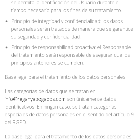
se permita la identificación del Usuario durante el
tiempo necesario para los fines de su tratamiento.
Principio de integridad y confidencialidad: los datos
personales serán tratados de manera que se garantice
su seguridad y confidencialidad.
Principio de responsabilidad proactiva: el Responsable
del tratamiento será responsable de asegurar que los
principios anteriores se cumplen.
Base legal para el tratamiento de los datos personales
Las categorías de datos que se tratan en
info@reganyabogados.com
son únicamente datos
identificativos. En ningún caso, se tratan categorías
especiales de datos personales en el sentido del artículo 9
del RGPD.
La base legal para el tratamiento de los datos personales