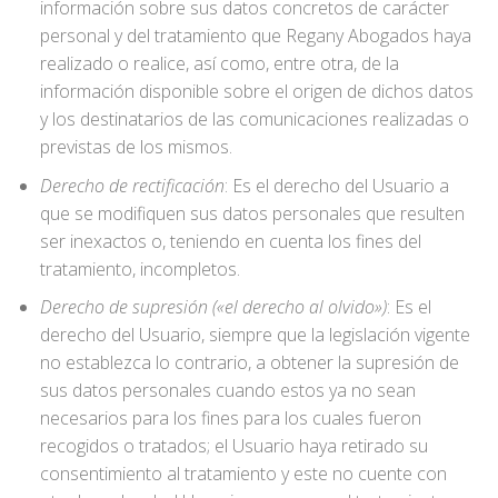
información sobre sus datos concretos de carácter
personal y del tratamiento que Regany Abogados haya
realizado o realice, así como, entre otra, de la
información disponible sobre el origen de dichos datos
y los destinatarios de las comunicaciones realizadas o
previstas de los mismos.
Derecho de rectificación
: Es el derecho del Usuario a
que se modifiquen sus datos personales que resulten
ser inexactos o, teniendo en cuenta los fines del
tratamiento, incompletos.
Derecho de supresión («el derecho al olvido»)
: Es el
derecho del Usuario, siempre que la legislación vigente
no establezca lo contrario, a obtener la supresión de
sus datos personales cuando estos ya no sean
necesarios para los fines para los cuales fueron
recogidos o tratados; el Usuario haya retirado su
consentimiento al tratamiento y este no cuente con