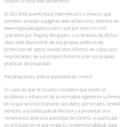
Enlaces a sitios web de terceros
El Sitio Web puede incluir hipervínculos o enlaces que
permiten acceder a páginas web de terceros distintos de
www.reganyabogados.com y que por tanto no son
operados por Regany Abogados. Los titulares de dichos
sitios web dispondrán de sus propias políticas de
protección de datos, siendo ellos mismos, en cada caso,
responsables de sus propios ficheros y de sus propias
prácticas de privacidad.
Reclamaciones ante la autoridad de control
En caso de que el Usuario considere que existe un
problema o infracción de la normativa vigente en la forma
en la que se están tratando sus datos personales, tendrá
derecho a la tutela judicial efectiva y a presentar una
reclamación ante una autoridad de control, en particular,
en el Estado en el que tenga su residencia habitual, lugar