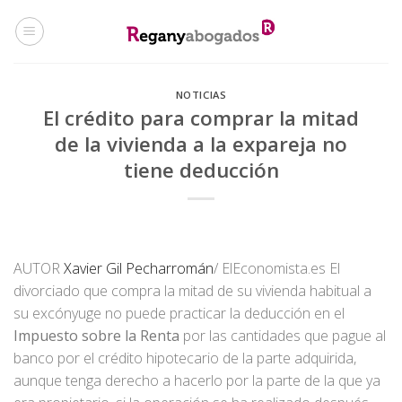
Skip
to
content
NOTICIAS
El crédito para comprar la mitad
de la vivienda a la expareja no
tiene deducción
AUTOR
Xavier Gil Pecharromán
/ ElEconomista.es El
divorciado que compra la mitad de su vivienda habitual a
su excónyuge no puede practicar la deducción en el
Impuesto sobre la Renta
por las cantidades que pague al
banco por el crédito hipotecario de la parte adquirida,
aunque tenga derecho a hacerlo por la parte de la que ya