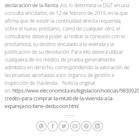
declaración de la Renta
. Así, lo determina la DGT en una
consulta vinculante, de 12 de febrero de 2019, en la que
afirma que de existir la continuidad directa requerida,
sobre el nuevo préstamo, como de cualquier otro, el
consultante deberá poder acreditar la conexión con el
prestamista, su destino vinculado a la vivienda y la
justificación de su devolución. Para ello deberá utilizar
cualquiera de los medios de prueba generalmente
admitidos en derecho, correspondiendo la valoración de
las pruebas aportadas a los órganos de gestión e
inspección de Hacienda. Noticia original
en:
https://www.eleconomista.es/legislacion/noticias/9830020
credito-para-comprar-la-mitad-de-la-vivienda-a-la-
expareja-no-tiene-deduccion.html