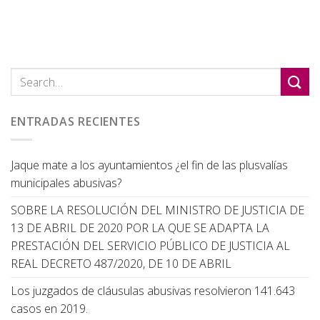
ENTRADAS RECIENTES
Jaque mate a los ayuntamientos ¿el fin de las plusvalías
municipales abusivas?
SOBRE LA RESOLUCIÓN DEL MINISTRO DE JUSTICIA DE
13 DE ABRIL DE 2020 POR LA QUE SE ADAPTA LA
PRESTACIÓN DEL SERVICIO PÚBLICO DE JUSTICIA AL
REAL DECRETO 487/2020, DE 10 DE ABRIL
Los juzgados de cláusulas abusivas resolvieron 141.643
casos en 2019.