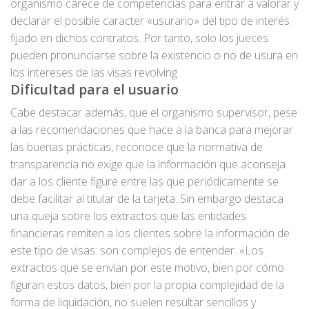
organismo carece de competencias para entrar a valorar y
declarar el posible caracter «usurario» del tipo de interés
fijado en dichos contratos. Por tanto, solo los jueces
pueden pronunciarse sobre la existencio o no de usura en
los intereses de las visas revolving.
Dificultad para el usuario
Cabe destacar además, que el organismo supervisor, pese
a las recomendaciones que hace a la banca para mejorar
las buenas prácticas, reconoce que la normativa de
transparencia no exige que la información que aconseja
dar a los cliente figure entre las que periódicamente se
debe facilitar al titular de la tarjeta. Sin embargo destaca
una queja sobre los extractos que las entidades
financieras remiten a los clientes sobre la información de
este tipo de visas: son complejos de entender. «Los
extractos que se envían por este motivo, bien por cómo
figuran estos datos, bien por la propia complejidad de la
forma de liquidación, no suelen resultar sencillos y