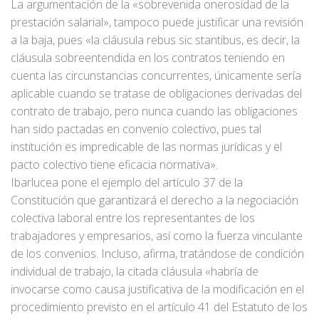
La argumentación de la «sobrevenida onerosidad de la
prestación salarial», tampoco puede justificar una revisión
a la baja, pues «la cláusula rebus sic stantibus, es decir, la
cláusula sobreentendida en los contratos teniendo en
cuenta las circunstancias concurrentes, únicamente sería
aplicable cuando se tratase de obligaciones derivadas del
contrato de trabajo, pero nunca cuando las obligaciones
han sido pactadas en convenio colectivo, pues tal
institución es impredicable de las normas jurídicas y el
pacto colectivo tiene eficacia normativa».
Ibarlucea pone el ejemplo del artículo 37 de la
Constitución que garantizará el derecho a la negociación
colectiva laboral entre los representantes de los
trabajadores y empresarios, así como la fuerza vinculante
de los convenios. Incluso, afirma, tratándose de condición
individual de trabajo, la citada cláusula «habría de
invocarse como causa justificativa de la modificación en el
procedimiento previsto en el artículo 41 del Estatuto de los