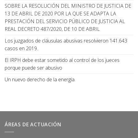
SOBRE LA RESOLUCIÓN DEL MINISTRO DE JUSTICIA DE
13 DE ABRIL DE 2020 POR LA QUE SE ADAPTA LA
PRESTACIÓN DEL SERVICIO PÚBLICO DE JUSTICIA AL
REAL DECRETO 487/2020, DE 10 DE ABRIL
Los juzgados de cláusulas abusivas resolvieron 141.643
casos en 2019.
El IRPH debe estar sometido al control de los jueces
porque puede ser abusivo
Un nuevo derecho de la energía.
ÁREAS DE ACTUACIÓN