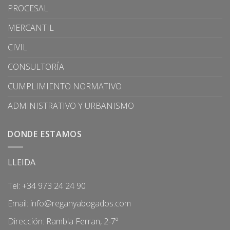
PROCESAL
MERCANTIL
CIVIL
CONSULTORÍA
CUMPLIMIENTO NORMATIVO
ADMINISTRATIVO Y URBANISMO
DONDE ESTAMOS
LLEIDA
Tel: +34 973 24 24 90
Email:
info@reganyabogados.com
Dirección: Rambla Ferran, 2-7º