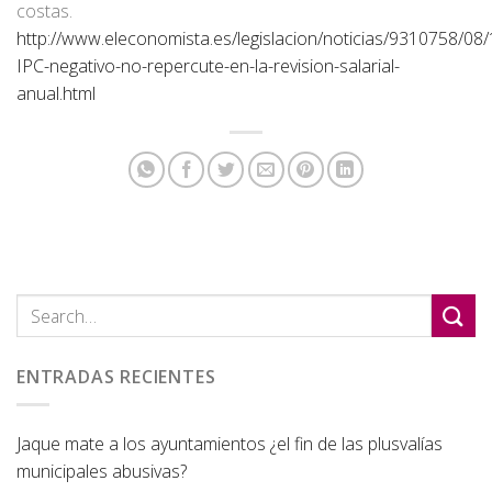
costas.
http://www.eleconomista.es/legislacion/noticias/9310758/08/
IPC-negativo-no-repercute-en-la-revision-salarial-
anual.html
ENTRADAS RECIENTES
Jaque mate a los ayuntamientos ¿el fin de las plusvalías
municipales abusivas?