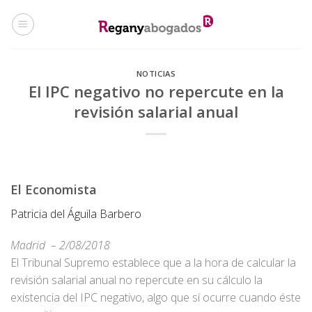
Skip
to
content
NOTICIAS
El IPC negativo no repercute en la
revisión salarial anual
El Economista
Patricia del Águila Barbero
Madrid
– 2/08/2018
El Tribunal Supremo establece que a la hora de calcular la
revisión salarial anual no repercute en su cálculo la
existencia del IPC negativo, algo que sí ocurre cuando éste