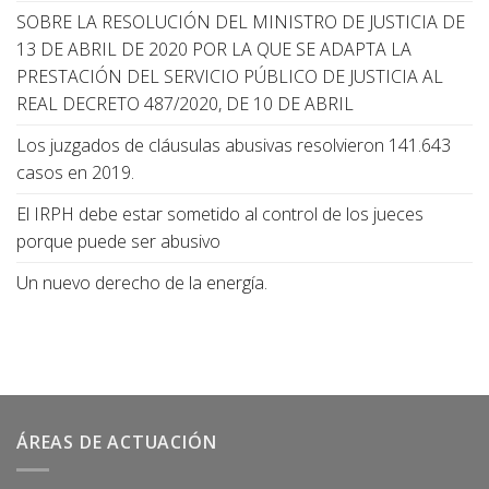
SOBRE LA RESOLUCIÓN DEL MINISTRO DE JUSTICIA DE
13 DE ABRIL DE 2020 POR LA QUE SE ADAPTA LA
PRESTACIÓN DEL SERVICIO PÚBLICO DE JUSTICIA AL
REAL DECRETO 487/2020, DE 10 DE ABRIL
Los juzgados de cláusulas abusivas resolvieron 141.643
casos en 2019.
El IRPH debe estar sometido al control de los jueces
porque puede ser abusivo
Un nuevo derecho de la energía.
ÁREAS DE ACTUACIÓN