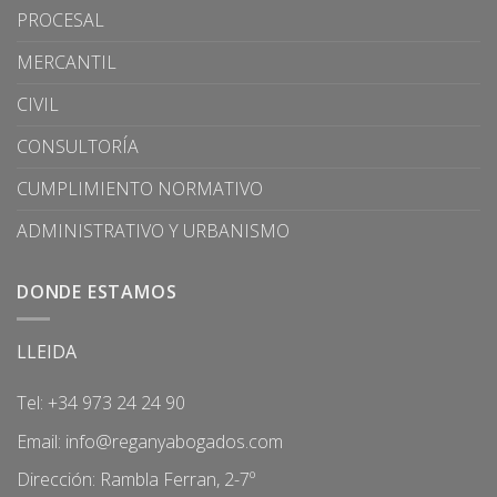
PROCESAL
MERCANTIL
CIVIL
CONSULTORÍA
CUMPLIMIENTO NORMATIVO
ADMINISTRATIVO Y URBANISMO
DONDE ESTAMOS
LLEIDA
Tel: +34 973 24 24 90
Email:
info@reganyabogados.com
Dirección: Rambla Ferran, 2-7º