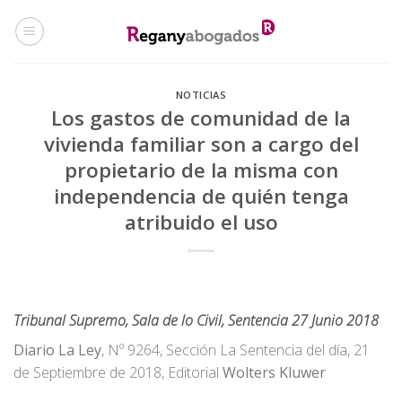
Skip
to
content
NOTICIAS
Los gastos de comunidad de la
vivienda familiar son a cargo del
propietario de la misma con
independencia de quién tenga
atribuido el uso
Tribunal Supremo, Sala de lo Civil, Sentencia 27 Junio 2018
Diario La Ley
, Nº 9264, Sección La Sentencia del día, 21
de Septiembre de 2018, Editorial
Wolters Kluwer