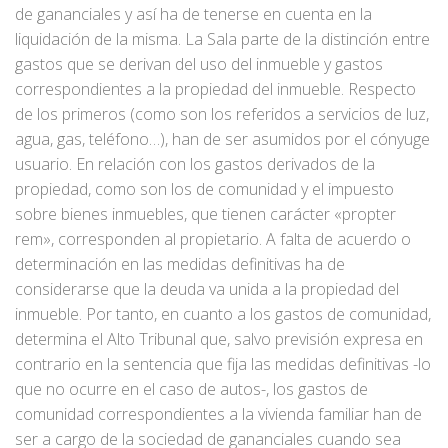
de gananciales y así ha de tenerse en cuenta en la
liquidación de la misma. La Sala parte de la distinción entre
gastos que se derivan del uso del inmueble y gastos
correspondientes a la propiedad del inmueble. Respecto
de los primeros (como son los referidos a servicios de luz,
agua, gas, teléfono…), han de ser asumidos por el cónyuge
usuario. En relación con los gastos derivados de la
propiedad, como son los de comunidad y el impuesto
sobre bienes inmuebles, que tienen carácter «propter
rem», corresponden al propietario. A falta de acuerdo o
determinación en las medidas definitivas ha de
considerarse que la deuda va unida a la propiedad del
inmueble. Por tanto, en cuanto a los gastos de comunidad,
determina el Alto Tribunal que, salvo previsión expresa en
contrario en la sentencia que fija las medidas definitivas -lo
que no ocurre en el caso de autos-, los gastos de
comunidad correspondientes a la vivienda familiar han de
ser a cargo de la sociedad de gananciales cuando sea