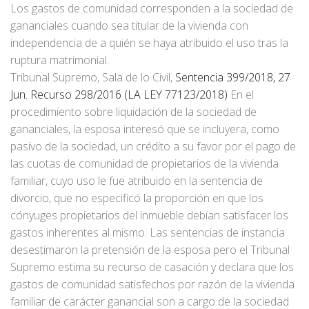
Los gastos de comunidad corresponden a la sociedad de
gananciales cuando sea titular de la vivienda con
independencia de a quién se haya atribuido el uso tras la
ruptura matrimonial.
Tribunal Supremo, Sala de lo Civil,
Sentencia 399/2018, 27
Jun. Recurso 298/2016 (LA LEY 77123/2018)
En el
procedimiento sobre liquidación de la sociedad de
gananciales, la esposa interesó que se incluyera, como
pasivo de la sociedad, un crédito a su favor por el pago de
las cuotas de comunidad de propietarios de la vivienda
familiar, cuyo uso le fue atribuido en la sentencia de
divorcio, que no especificó la proporción en que los
cónyuges propietarios del inmueble debían satisfacer los
gastos inherentes al mismo. Las sentencias de instancia
desestimaron la pretensión de la esposa pero el Tribunal
Supremo estima su recurso de casación y declara que los
gastos de comunidad satisfechos por razón de la vivienda
familiar de carácter ganancial son a cargo de la sociedad