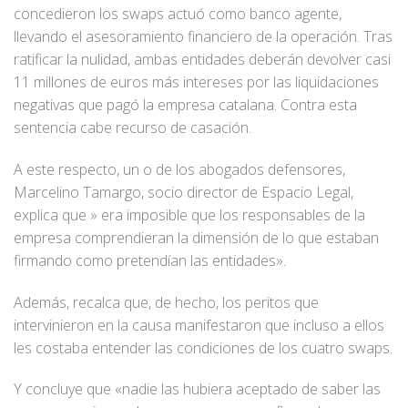
concedieron los swaps actuó como banco agente,
llevando el asesoramiento financiero de la operación. Tras
ratificar la nulidad, ambas entidades deberán devolver casi
11 millones de euros más intereses por las liquidaciones
negativas que pagó la empresa catalana. Contra esta
sentencia cabe recurso de casación.
A este respecto, un o de los abogados defensores,
Marcelino Tamargo, socio director de Espacio Legal,
explica que » era imposible que los responsables de la
empresa comprendieran la dimensión de lo que estaban
firmando como pretendían las entidades».
Además, recalca que, de hecho, los peritos que
intervinieron en la causa manifestaron que incluso a ellos
les costaba entender las condiciones de los cuatro swaps.
Y concluye que «nadie las hubiera aceptado de saber las