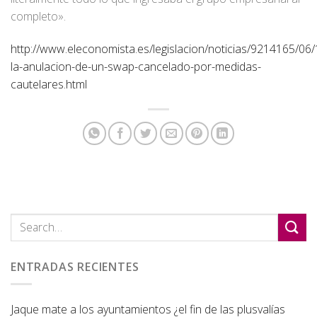
completo».
http://www.eleconomista.es/legislacion/noticias/9214165/06/
la-anulacion-de-un-swap-cancelado-por-medidas-
cautelares.html
ENTRADAS RECIENTES
Jaque mate a los ayuntamientos ¿el fin de las plusvalías