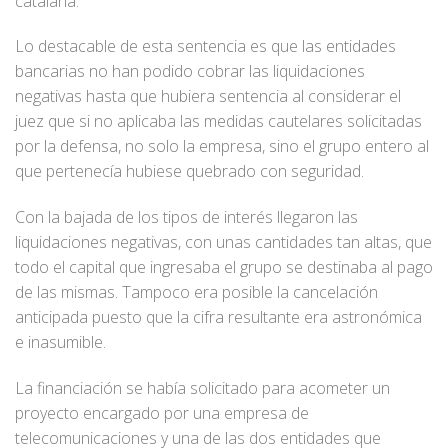
catalana.
Lo destacable de esta sentencia es que las entidades
bancarias no han podido cobrar las liquidaciones
negativas hasta que hubiera sentencia al considerar el
juez que si no aplicaba las medidas cautelares solicitadas
por la defensa, no solo la empresa, sino el grupo entero al
que pertenecía hubiese quebrado con seguridad.
Con la bajada de los tipos de interés llegaron las
liquidaciones negativas, con unas cantidades tan altas, que
todo el capital que ingresaba el grupo se destinaba al pago
de las mismas. Tampoco era posible la cancelación
anticipada puesto que la cifra resultante era astronómica
e inasumible.
La financiación se había solicitado para acometer un
proyecto encargado por una empresa de
telecomunicaciones y una de las dos entidades que