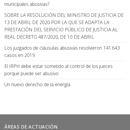
municipales abusivas?
SOBRE LA RESOLUCIÓN DEL MINISTRO DE JUSTICIA DE
13 DE ABRIL DE 2020 POR LA QUE SE ADAPTA LA
PRESTACIÓN DEL SERVICIO PÚBLICO DE JUSTICIA AL
REAL DECRETO 487/2020, DE 10 DE ABRIL
Los juzgados de cláusulas abusivas resolvieron 141.643
casos en 2019.
El IRPH debe estar sometido al control de los jueces
porque puede ser abusivo
Un nuevo derecho de la energía.
ÁREAS DE ACTUACIÓN