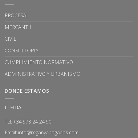
PROCESAL
MERCANTIL
CIVIL
CONSULTORÍA
CUMPLIMIENTO NORMATIVO
ADMINISTRATIVO Y URBANISMO
DONDE ESTAMOS
LLEIDA
Tel: +34 973 24 24 90
Email:
info@reganyabogados.com