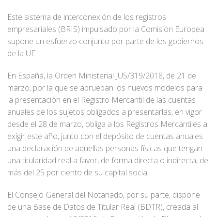
Este sistema de interconexión de los registros
empresariales (BRIS) impulsado por la Comisión Europea
supone un esfuerzo conjunto por parte de los gobiernos
de la UE.
En España, la Orden Ministerial JUS/319/2018, de 21 de
marzo, por la que se aprueban los nuevos modelos para
la presentación en el Registro Mercantil de las cuentas
anuales de los sujetos obligados a presentarlas, en vigor
desde el 28 de marzo, obliga a los Registros Mercantiles a
exigir este año, junto con el depósito de cuentas anuales
una declaración de aquellas personas físicas que tengan
una titularidad real a favor, de forma directa o indirecta, de
más del 25 por ciento de su capital social.
El Consejo General del Notariado, por su parte, dispone
de una Base de Datos de Titular Real (BDTR), creada al