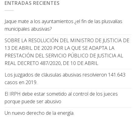
ENTRADAS RECIENTES
Jaque mate a los ayuntamientos ¿el fin de las plusvalías
municipales abusivas?
SOBRE LA RESOLUCIÓN DEL MINISTRO DE JUSTICIA DE
13 DE ABRIL DE 2020 POR LA QUE SE ADAPTA LA
PRESTACIÓN DEL SERVICIO PÚBLICO DE JUSTICIA AL
REAL DECRETO 487/2020, DE 10 DE ABRIL
Los juzgados de cláusulas abusivas resolvieron 141.643
casos en 2019.
El IRPH debe estar sometido al control de los jueces
porque puede ser abusivo
Un nuevo derecho de la energía.