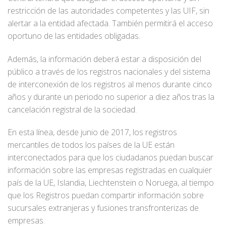
restricción de las autoridades competentes y las UIF, sin
alertar a la entidad afectada. También permitirá el acceso
oportuno de las entidades obligadas.
Además, la información deberá estar a disposición del
público a través de los registros nacionales y del sistema
de interconexión de los registros al menos durante cinco
años y durante un periodo no superior a diez años tras la
cancelación registral de la sociedad.
En esta línea, desde junio de 2017, los registros
mercantiles de todos los países de la UE están
interconectados para que los ciudadanos puedan buscar
información sobre las empresas registradas en cualquier
país de la UE, Islandia, Liechtenstein o Noruega, al tiempo
que los Registros puedan compartir información sobre
sucursales extranjeras y fusiones transfronterizas de
empresas.