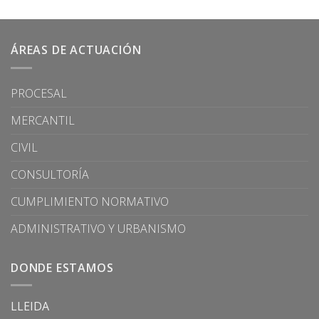
ÁREAS DE ACTUACIÓN
PROCESAL
MERCANTIL
CIVIL
CONSULTORÍA
CUMPLIMIENTO NORMATIVO
ADMINISTRATIVO Y URBANISMO
DONDE ESTAMOS
LLEIDA