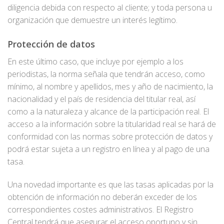
diligencia debida con respecto al cliente; y toda persona u
organización que demuestre un interés legítimo.
Protección de datos
En este último caso, que incluye por ejemplo a los
periodistas, la norma señala que tendrán acceso, como
mínimo, al nombre y apellidos, mes y año de nacimiento, la
nacionalidad y el país de residencia del titular real, así
como a la naturaleza y alcance de la participación real. El
acceso a la información sobre la titularidad real se hará de
conformidad con las normas sobre protección de datos y
podrá estar sujeta a un registro en línea y al pago de una
tasa.
Una novedad importante es que las tasas aplicadas por la
obtención de información no deberán exceder de los
correspondientes costes administrativos. El Registro
Central tendrá que asegurar el acceso oportuno y sin