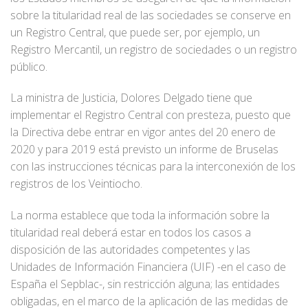
sobre la titularidad real de las sociedades se conserve en
un Registro Central, que puede ser, por ejemplo, un
Registro Mercantil, un registro de sociedades o un registro
público.
La ministra de Justicia, Dolores Delgado tiene que
implementar el Registro Central con presteza, puesto que
la Directiva debe entrar en vigor antes del 20 enero de
2020 y para 2019 está previsto un informe de Bruselas
con las instrucciones técnicas para la interconexión de los
registros de los Veintiocho.
La norma establece que toda la información sobre la
titularidad real deberá estar en todos los casos a
disposición de las autoridades competentes y las
Unidades de Información Financiera (UIF) -en el caso de
España el Sepblac-, sin restricción alguna; las entidades
obligadas, en el marco de la aplicación de las medidas de