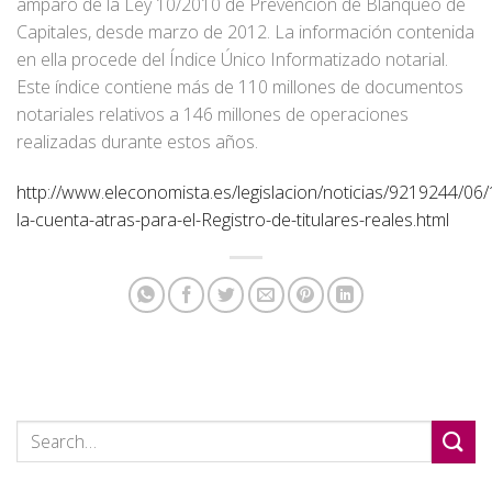
amparo de la Ley 10/2010 de Prevención de Blanqueo de
Capitales, desde marzo de 2012. La información contenida
en ella procede del Índice Único Informatizado notarial.
Este índice contiene más de 110 millones de documentos
notariales relativos a 146 millones de operaciones
realizadas durante estos años.
http://www.eleconomista.es/legislacion/noticias/9219244/06
la-cuenta-atras-para-el-Registro-de-titulares-reales.html