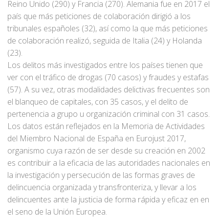
Reino Unido (290) y Francia (270). Alemania fue en 2017 el
país que más peticiones de colaboración dirigió a los
tribunales españoles (32), así como la que más peticiones
de colaboración realizó, seguida de Italia (24) y Holanda
(23).
Los delitos más investigados entre los países tienen que
ver con el tráfico de drogas (70 casos) y fraudes y estafas
(57). A su vez, otras modalidades delictivas frecuentes son
el blanqueo de capitales, con 35 casos, y el delito de
pertenencia a grupo u organización criminal con 31 casos.
Los datos están reflejados en la Memoria de Actividades
del Miembro Nacional de España en Eurojust 2017,
organismo cuya razón de ser desde su creación en 2002
es contribuir a la eficacia de las autoridades nacionales en
la investigación y persecución de las formas graves de
delincuencia organizada y transfronteriza, y llevar a los
delincuentes ante la justicia de forma rápida y eficaz en en
el seno de la Unión Europea.