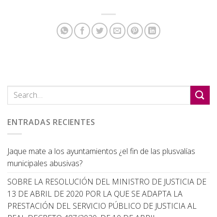
ENTRADAS RECIENTES
Jaque mate a los ayuntamientos ¿el fin de las plusvalías
municipales abusivas?
SOBRE LA RESOLUCIÓN DEL MINISTRO DE JUSTICIA DE
13 DE ABRIL DE 2020 POR LA QUE SE ADAPTA LA
PRESTACIÓN DEL SERVICIO PÚBLICO DE JUSTICIA AL