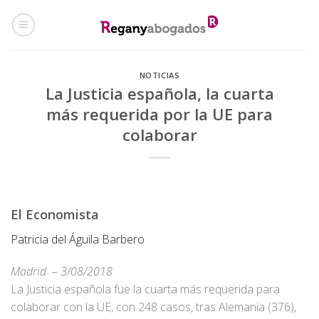
Skip
to
content
NOTICIAS
La Justicia española, la cuarta
más requerida por la UE para
colaborar
El Economista
Patricia del Águila Barbero
Madrid
– 3/08/2018
La Justicia española fue la cuarta más requerida para
colaborar con la UE, con 248 casos, tras Alemania (376),