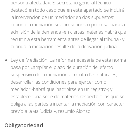
persona afectada». El secretario general técnico
destacó en todo caso que en este apartado se incluirá
la intervención de un mediador en dos supuestos:
cuando la mediación sea presupuesto procesal para la
admisión de la demanda -en ciertas materias habrá que
recurrir a esta herramienta antes de llegar al tribunal- y
cuando la mediación resulte de la derivación judicial.
Ley de Mediación. La reforma necesaria de esta norma
pasa por «ampliar el plazo de duración del efecto
suspensivo de la mediación a treinta días naturales;
desarrollar las condiciones para ejercer como
mediador -habrá que inscribirse en un registro-; y
establecer una serie de materias respecto a las que se
obliga a las partes a intentar la mediación con carácter
previo a la vía judicial», resumió Alonso.
Obligatoriedad