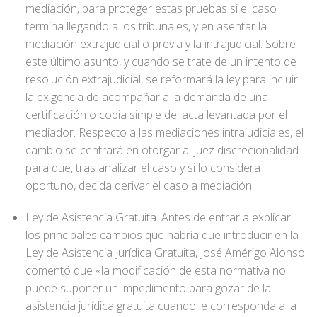
mediación, para proteger estas pruebas si el caso
termina llegando a los tribunales, y en asentar la
mediación extrajudicial o previa y la intrajudicial. Sobre
este último asunto, y cuando se trate de un intento de
resolución extrajudicial, se reformará la ley para incluir
la exigencia de acompañar a la demanda de una
certificación o copia simple del acta levantada por el
mediador. Respecto a las mediaciones intrajudiciales, el
cambio se centrará en otorgar al juez discrecionalidad
para que, tras analizar el caso y si lo considera
oportuno, decida derivar el caso a mediación.
Ley de Asistencia Gratuita. Antes de entrar a explicar
los principales cambios que habría que introducir en la
Ley de Asistencia Jurídica Gratuita, José Amérigo Alonso
comentó que «la modificación de esta normativa no
puede suponer un impedimento para gozar de la
asistencia jurídica gratuita cuando le corresponda a la