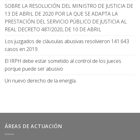
SOBRE LA RESOLUCIÓN DEL MINISTRO DE JUSTICIA DE
13 DE ABRIL DE 2020 POR LA QUE SE ADAPTA LA
PRESTACIÓN DEL SERVICIO PÚBLICO DE JUSTICIA AL
REAL DECRETO 487/2020, DE 10 DE ABRIL
Los juzgados de cláusulas abusivas resolvieron 141.643
casos en 2019.
El IRPH debe estar sometido al control de los jueces
porque puede ser abusivo
Un nuevo derecho de la energía.
ÁREAS DE ACTUACIÓN