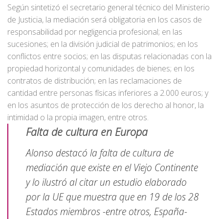
Según sintetizó el secretario general técnico del Ministerio
de Justicia, la mediación será obligatoria en los casos de
responsabilidad por negligencia profesional; en las
sucesiones; en la división judicial de patrimonios; en los
conflictos entre socios; en las disputas relacionadas con la
propiedad horizontal y comunidades de bienes; en los
contratos de distribución; en las reclamaciones de
cantidad entre personas físicas inferiores a 2.000 euros; y
en los asuntos de protección de los derecho al honor, la
intimidad o la propia imagen, entre otros.
Falta de cultura en Europa
Alonso destacó la falta de cultura de
mediación que existe en el Viejo Continente
y lo ilustró al citar un estudio elaborado
por la UE que muestra que en 19 de los 28
Estados miembros -entre otros, España-