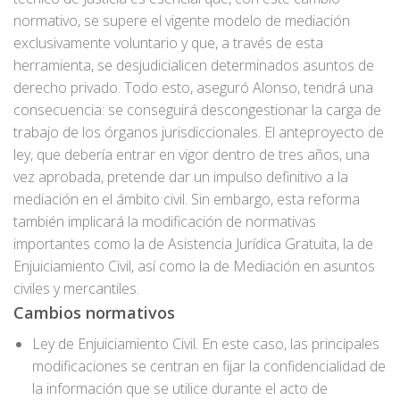
normativo, se supere el vigente modelo de mediación
exclusivamente voluntario y que, a través de esta
herramienta, se desjudicialicen determinados asuntos de
derecho privado. Todo esto, aseguró Alonso, tendrá una
consecuencia: se conseguirá descongestionar la carga de
trabajo de los órganos jurisdiccionales. El anteproyecto de
ley, que debería entrar en vigor dentro de tres años, una
vez aprobada, pretende dar un impulso definitivo a la
mediación en el ámbito civil. Sin embargo, esta reforma
también implicará la modificación de normativas
importantes como la de Asistencia Jurídica Gratuita, la de
Enjuiciamiento Civil, así como la de Mediación en asuntos
civiles y mercantiles.
Cambios normativos
Ley de Enjuiciamiento Civil. En este caso, las principales
modificaciones se centran en fijar la confidencialidad de
la información que se utilice durante el acto de