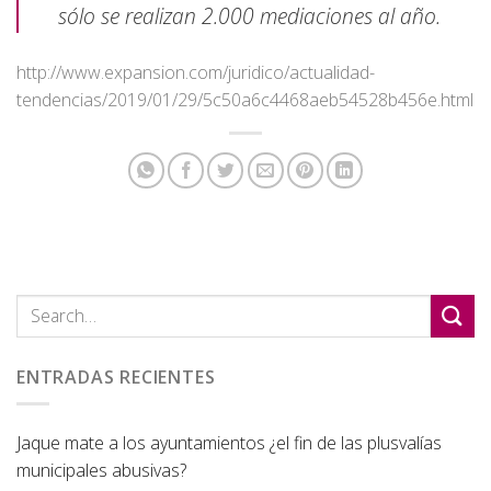
sólo se realizan 2.000 mediaciones al año.
http://www.expansion.com/juridico/actualidad-
tendencias/2019/01/29/5c50a6c4468aeb54528b456e.html
ENTRADAS RECIENTES
Jaque mate a los ayuntamientos ¿el fin de las plusvalías
municipales abusivas?