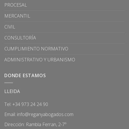
PROCESAL
MERCANTIL
CIVIL
CONSULTORÍA
CUMPLIMIENTO NORMATIVO
ADMINISTRATIVO Y URBANISMO
DONDE ESTAMOS
LLEIDA
Tel: +34 973 24 24 90
Email:
info@reganyabogados.com
Dirección: Rambla Ferran, 2-7º