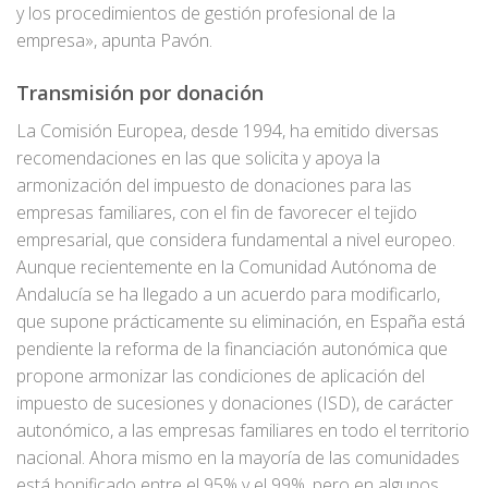
y los procedimientos de gestión profesional de la
empresa», apunta Pavón.
Transmisión por donación
La Comisión Europea, desde 1994, ha emitido diversas
recomendaciones en las que solicita y apoya la
armonización del impuesto de donaciones para las
empresas familiares, con el fin de favorecer el tejido
empresarial, que considera fundamental a nivel europeo.
Aunque recientemente en la Comunidad Autónoma de
Andalucía se ha llegado a un acuerdo para modificarlo,
que supone prácticamente su eliminación, en España está
pendiente la reforma de la financiación autonómica que
propone armonizar las condiciones de aplicación del
impuesto de sucesiones y donaciones (ISD), de carácter
autonómico, a las empresas familiares en todo el territorio
nacional. Ahora mismo en la mayoría de las comunidades
está bonificado entre el 95% y el 99%, pero en algunos