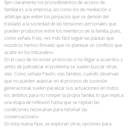
fijen claramente los procedimientos de acceso de
familiares a la empresa, así como los de mediación o
arbitraje que eviten los perjuicios que se derivan del
traslado a la sociedad de las tensiones personales que
pueden producirse entre los miembros de la familia, pues,
como señala Frías, «es más fácil seguir las pautas que
nosotros hemos firmado que no plantear un conflicto que
acabe en los tribunales».
En el caso de no existir protocolo o no llegar a acuerdos y
antes de judicializar el problema se suelen buscar otras
vías. Como señala Pavón, «las familias, cuando observan
que no pueden avanzar en el proceso de sucesión
generacional, suelen paralizar sus actuaciones en todos
los ámbitos para no romper la propia familia, lo que implica
una etapa de reflexión hasta que se repitan las
condiciones necesarias para retomar las
conversaciones».
En esta nueva fase, se exploran otras opciones para