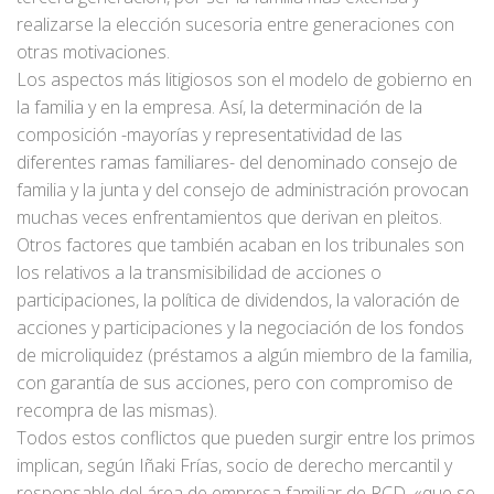
realizarse la elección sucesoria entre generaciones con
otras motivaciones.
Los aspectos más litigiosos son el modelo de gobierno en
la familia y en la empresa. Así, la determinación de la
composición -mayorías y representatividad de las
diferentes ramas familiares- del denominado consejo de
familia y la junta y del consejo de administración provocan
muchas veces enfrentamientos que derivan en pleitos.
Otros factores que también acaban en los tribunales son
los relativos a la transmisibilidad de acciones o
participaciones, la política de dividendos, la valoración de
acciones y participaciones y la negociación de los fondos
de microliquidez (préstamos a algún miembro de la familia,
con garantía de sus acciones, pero con compromiso de
recompra de las mismas).
Todos estos conflictos que pueden surgir entre los primos
implican, según Iñaki Frías, socio de derecho mercantil y
responsable del área de empresa familiar de RCD, «que se