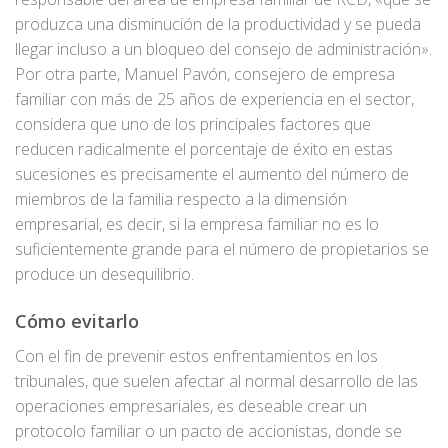
produzca una disminución de la productividad y se pueda
llegar incluso a un bloqueo del consejo de administración».
Por otra parte, Manuel Pavón, consejero de empresa
familiar con más de 25 años de experiencia en el sector,
considera que uno de los principales factores que
reducen radicalmente el porcentaje de éxito en estas
sucesiones es precisamente el aumento del número de
miembros de la familia respecto a la dimensión
empresarial, es decir, si la empresa familiar no es lo
suficientemente grande para el número de propietarios se
produce un desequilibrio.
Cómo evitarlo
Con el fin de prevenir estos enfrentamientos en los
tribunales, que suelen afectar al normal desarrollo de las
operaciones empresariales, es deseable crear un
protocolo familiar o un pacto de accionistas, donde se