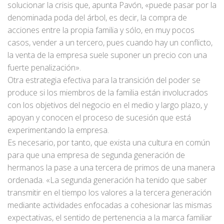
solucionar la crisis que, apunta Pavón, «puede pasar por la
denominada poda del árbol, es decir, la compra de
acciones entre la propia familia y sólo, en muy pocos
casos, vender a un tercero, pues cuando hay un conflicto,
la venta de la empresa suele suponer un precio con una
fuerte penalización».
Otra estrategia efectiva para la transición del poder se
produce si los miembros de la familia están involucrados
con los objetivos del negocio en el medio y largo plazo, y
apoyan y conocen el proceso de sucesión que está
experimentando la empresa.
Es necesario, por tanto, que exista una cultura en común
para que una empresa de segunda generación de
hermanos la pase a una tercera de primos de una manera
ordenada. «La segunda generación ha tenido que saber
transmitir en el tiempo los valores a la tercera generación
mediante actividades enfocadas a cohesionar las mismas
expectativas, el sentido de pertenencia a la marca familiar