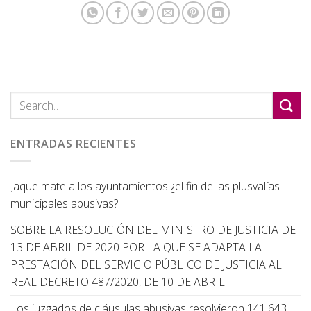
ENTRADAS RECIENTES
Jaque mate a los ayuntamientos ¿el fin de las plusvalías
municipales abusivas?
SOBRE LA RESOLUCIÓN DEL MINISTRO DE JUSTICIA DE
13 DE ABRIL DE 2020 POR LA QUE SE ADAPTA LA
PRESTACIÓN DEL SERVICIO PÚBLICO DE JUSTICIA AL
REAL DECRETO 487/2020, DE 10 DE ABRIL
Los juzgados de cláusulas abusivas resolvieron 141.643