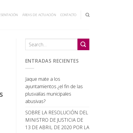
ESENTACIÓN
ÁREAS DE ACTUACIÓN
CONTACTO
ENTRADAS RECIENTES
Jaque mate a los
ayuntamientos ¿el fin de las
s
plusvalías municipales
abusivas?
SOBRE LA RESOLUCIÓN DEL
MINISTRO DE JUSTICIA DE
13 DE ABRIL DE 2020 POR LA